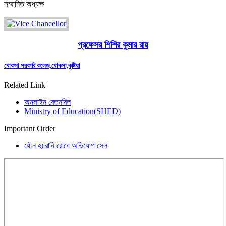
সম্মানিত অধ্যক্ষ
প্রফেসর শিশির কুমার রায়
খোকসা সরকারি কলেজ,খোকসা,কুষ্টিয়া
Related Link
অনলাইন বেতনবিল
Ministry of Education(SHED)
Important Order
যৌন হয়রানি রোধে অভিযোগ সেল