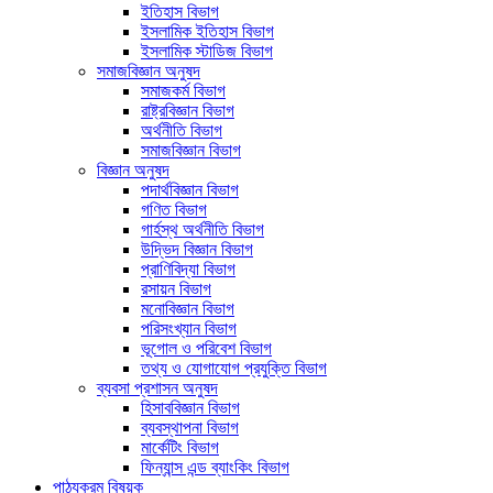
ইতিহাস বিভাগ
ইসলামিক ইতিহাস বিভাগ
ইসলামিক স্টাডিজ বিভাগ
সমাজবিজ্ঞান অনুষদ
সমাজকর্ম বিভাগ
রাষ্ট্রবিজ্ঞান বিভাগ
অর্থনীতি বিভাগ
সমাজবিজ্ঞান বিভাগ
বিজ্ঞান অনুষদ
পদার্থবিজ্ঞান বিভাগ
গণিত বিভাগ
গার্হস্থ অর্থনীতি বিভাগ
উদ্ভিদ বিজ্ঞান বিভাগ
প্রাণিবিদ্যা বিভাগ
রসায়ন বিভাগ
মনোবিজ্ঞান বিভাগ
পরিসংখ্যান বিভাগ
ভূগোল ও পরিবেশ বিভাগ
তথ্য ও যোগাযোগ প্রযুক্তি বিভাগ
ব্যবসা প্রশাসন অনুষদ
হিসাববিজ্ঞান বিভাগ
ব্যবস্থাপনা বিভাগ
মার্কেটিং বিভাগ
ফিন্যান্স এন্ড ব্যাংকিং বিভাগ
পাঠ্যক্রম বিষয়ক