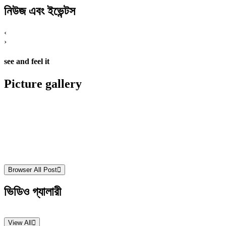
নিউজ এবং ইভেন্টস
‹
›
see and feel it
Picture gallery
Browser All Post
ভিডিও গ্যালারী
View All