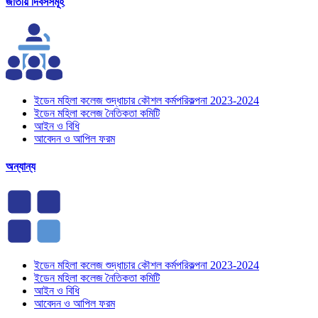
জাতীয় দিবসসমূহ
ইডেন মহিলা কলেজ শুদ্ধাচার কৌশল কর্মপরিকল্পনা 2023-2024
ইডেন মহিলা কলেজ নৈতিকতা কমিটি
আইন ও বিধি
আবেদন ও আপিল ফরম
অন্যান্য
ইডেন মহিলা কলেজ শুদ্ধাচার কৌশল কর্মপরিকল্পনা 2023-2024
ইডেন মহিলা কলেজ নৈতিকতা কমিটি
আইন ও বিধি
আবেদন ও আপিল ফরম