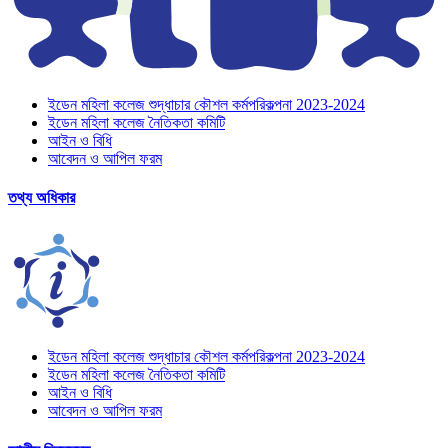
ইডেন মহিলা কলেজ শুদ্ধাচার কৌশল কর্মপরিকল্পনা 2023-2024
ইডেন মহিলা কলেজ নৈতিকতা কমিটি
আইন ও বিধি
আবেদন ও আপিল ফরম
তথ্য অধিকার
ইডেন মহিলা কলেজ শুদ্ধাচার কৌশল কর্মপরিকল্পনা 2023-2024
ইডেন মহিলা কলেজ নৈতিকতা কমিটি
আইন ও বিধি
আবেদন ও আপিল ফরম