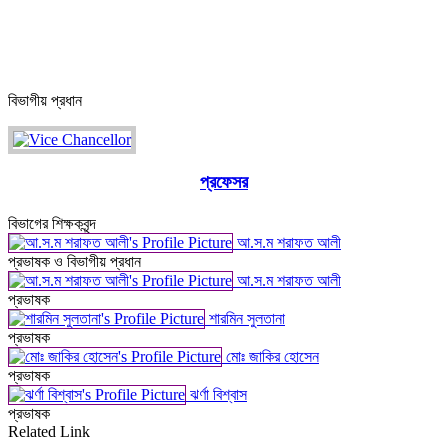
বিভাগীয় প্রধান
প্রফেসর
বিভাগের শিক্ষকবৃন্দ
আ.স.ম শরাফত আলী
প্রভাষক ও বিভাগীয় প্রধান
আ.স.ম শরাফত আলী
প্রভাষক
শারমিন সুলতানা
প্রভাষক
মোঃ জাকির হোসেন
প্রভাষক
ঝর্ণা বিশ্বাস
প্রভাষক
Related Link