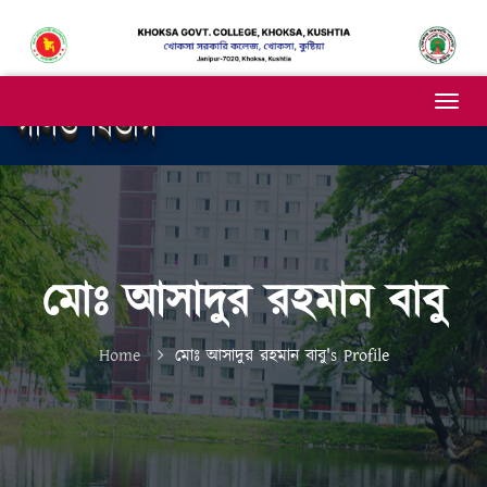
গণিত বিভাগ
মোঃ আসাদুর রহমান বাবু
Home
মোঃ আসাদুর রহমান বাবু's Profile