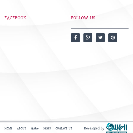
FACEBOOK
FOLLOW US
Developed by
HOME
ABOUT
Notice
NEWS
CONTACT US