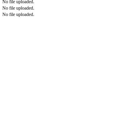
No file uploaded.
No file uploaded.
No file uploaded.