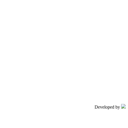
Developed by